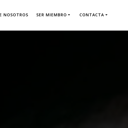
E NOSOTROS
SER MIEMBRO
CONTACTA